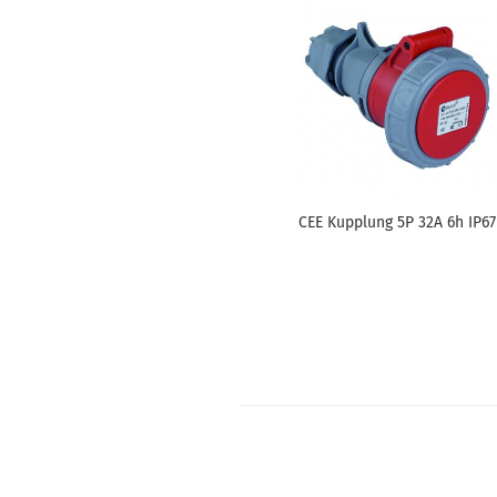
CEE Kupp­lung 5P 32A 6h IP67