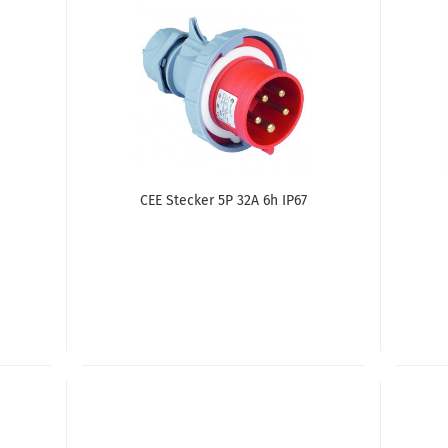
CEE Ste­cker 5P 32A 6h IP67