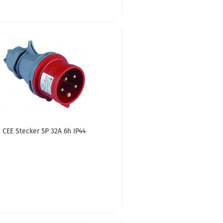
CEE Ste­cker 5P 32A 6h IP44