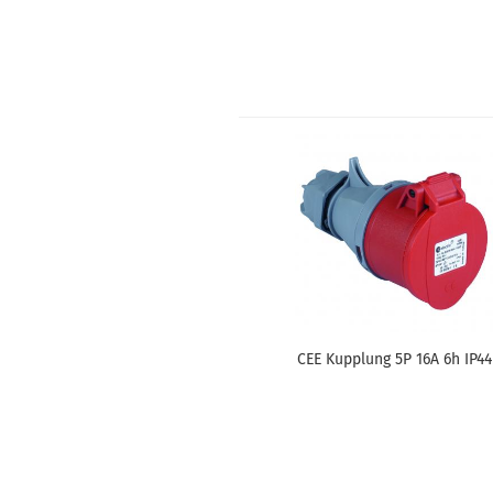
CEE Kupp­lung 5P 16A 6h IP44