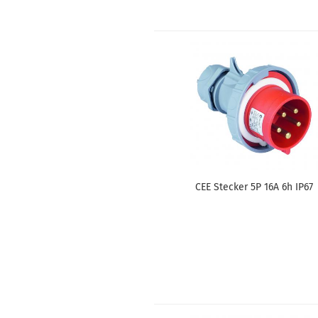
CEE Ste­cker 5P 16A 6h IP67