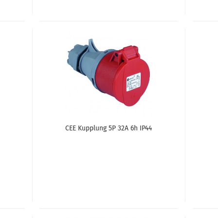
CEE Kupp­lung 5P 32A 6h IP44