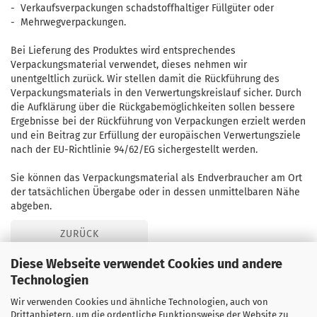
- Verkaufsverpackungen schadstoffhaltiger Füllgüter oder
- Mehrwegverpackungen.
Bei Lieferung des Produktes wird entsprechendes
Verpackungsmaterial verwendet, dieses nehmen wir
unentgeltlich zurück. Wir stellen damit die Rückführung des
Verpackungsmaterials in den Verwertungskreislauf sicher. Durch
die Aufklärung über die Rückgabemöglichkeiten sollen bessere
Ergebnisse bei der Rückführung von Verpackungen erzielt werden
und ein Beitrag zur Erfüllung der europäischen Verwertungsziele
nach der EU-Richtlinie 94/62/EG sichergestellt werden.
Sie können das Verpackungsmaterial als Endverbraucher am Ort
der tatsächlichen Übergabe oder in dessen unmittelbaren Nähe
abgeben.
ZURÜCK
Diese Webseite verwendet Cookies und andere
Technologien
Wir verwenden Cookies und ähnliche Technologien, auch von
Drittanbietern, um die ordentliche Funktionsweise der Website zu