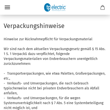
Verpackungshinweise
Hinweise zur Rücknahmepflicht für Verpackungsmaterial
Wir sind nach dem aktuellen Verpackungsgesetz gemäß § 15 Abs.
1 S. 1 VerpackG dazu verpflichtet, folgende
Verpackungsmaterialien von Endverbrauchern unentgeltlich
zurückzunehmen:
- Transportverpackungen, wie etwa Paletten, Großverpackungen,
etc.,
- Verkaufs- und Umverpackungen, die nach Gebrauch
typischerweise nicht bei privaten Endverbrauchern als Abfall
anfallen,
- Verkaufs- und Umverpackungen, für die wegen
Systemunverträglichkeit nach § 7 Abs. 5 eine Systembeteiligung
nicht möglich ist, und