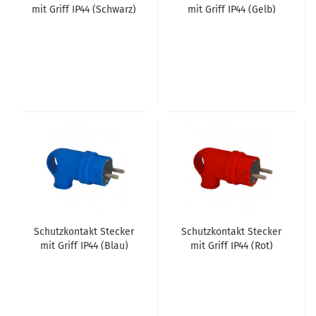
mit Griff IP44 (Schwarz)
mit Griff IP44 (Gelb)
Schutz­kon­takt Ste­cker
Schutz­kon­takt Ste­cker
mit Griff IP44 (Blau)
mit Griff IP44 (Rot)